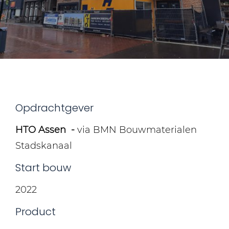
Opdrachtgever
HTO Assen -
via BMN Bouwmaterialen
Stadskanaal
Start bouw
2022
Product