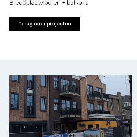
Breedplaatvloeren + balkons
Terug naar projecten