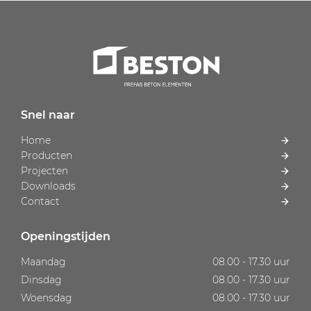
Snel naar
Home
Producten
Projecten
Downloads
Contact
Openingstijden
Maandag
08.00 - 17.30 uur
Dinsdag
08.00 - 17.30 uur
Woensdag
08.00 - 17.30 uur