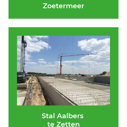
Zoetermeer
Stal Aalbers
te Zetten