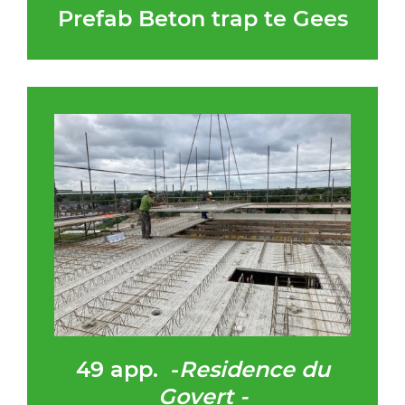
Prefab Beton trap te Gees
49 app. -
Residence du
Govert -