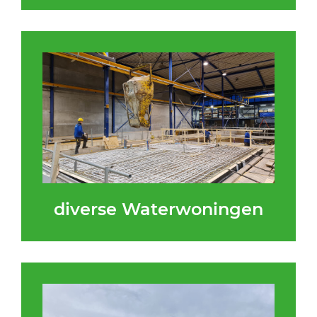
diverse Waterwoningen