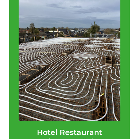
Hotel Restaurant