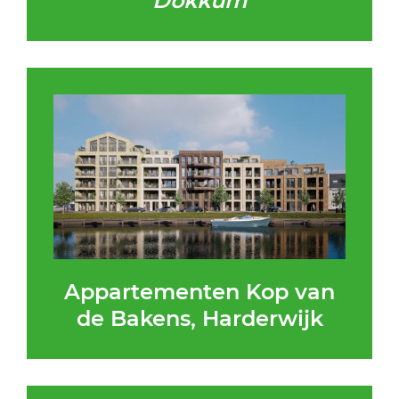
Dokkum
Appartementen Kop van
de Bakens, Harderwijk