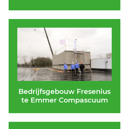
Bedrijfsgebouw Fresenius
te Emmer Compascuum